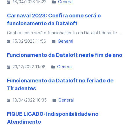
18/04/2023 15:22
General
Carnaval 2023: Confira como será o
funcionamento da Dataloft
Confira como será o funcionamento da Dataloft durante o período de carnaval e programe-se:
15/02/2023 11:56
General
Funcionamento da Dataloft neste fim de ano
23/12/2022 11:08
General
Funcionamento da Dataloft no feriado de
Tiradentes
18/04/2022 10:35
General
FIQUE LIGADO: Indisponibilidade no
Atendimento