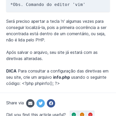
Será preciso apertar a tecla 'n' algumas vezes para
conseguir localizá-la, pois a primeira ocorrência a ser
encontrada está dentro de um comentário, ou seja,
não é lida pelo PHP.
Após salvar o arquivo, seu site já estará com as
diretivas alteradas.
DICA
Para consultar a configuração das diretivas em
seu site, crie um arquivo
info.php
usando o seguinte
código: <?php phpinfo(); ?>
Share via
Did you find this article useful?