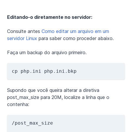
Editando-o diretamente no servidor:
Consulte antes
Como editar um arquivo em um
servidor Linux
para saber como proceder abaixo.
Faça um backup do arquivo primeiro.
Supondo que você queira alterar a diretiva
post_max_size para 20M, localize a linha que o
contenha:
/post_max_size
