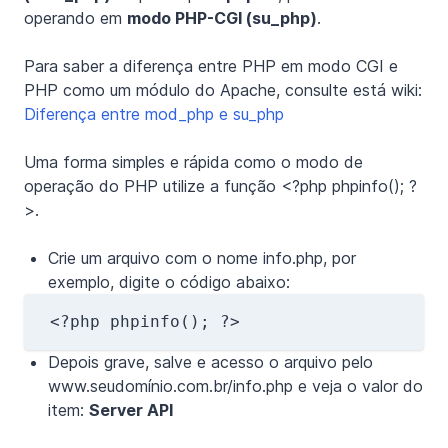
operando em
modo PHP-CGI (su_php)
.
Para saber a diferença entre PHP em modo CGI e
PHP como um módulo do Apache, consulte está wiki:
Diferença entre mod_php e su_php
Uma forma simples e rápida como o modo de
operação do PHP utilize a função <?php phpinfo(); ?
>.
Crie um arquivo com o nome info.php, por
exemplo, digite o código abaixo:
Depois grave, salve e acesso o arquivo pelo
www.seudomínio.com.br/info.php e veja o valor do
item:
Server API