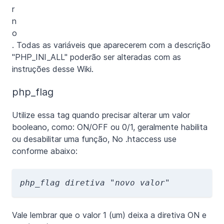
. Todas as variáveis que aparecerem com a descrição
"PHP_INI_ALL" poderão ser alteradas com as
instruções desse Wiki.
php_flag
Utilize essa tag quando precisar alterar um valor
booleano, como: ON/OFF ou 0/1, geralmente habilita
ou desabilitar uma função, No .htaccess use
conforme abaixo:
php_flag diretiva "novo valor"
Vale lembrar que o valor 1 (um) deixa a diretiva ON e