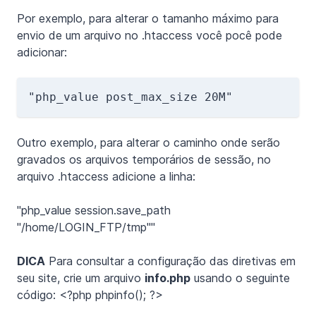
Por exemplo, para alterar o tamanho máximo para
envio de um arquivo no .htaccess você pocê pode
adicionar:
Outro exemplo, para alterar o caminho onde serão
gravados os arquivos temporários de sessão, no
arquivo .htaccess adicione a linha:
"php_value session.save_path
"/home/LOGIN_FTP/tmp""
DICA
Para consultar a configuração das diretivas em
seu site, crie um arquivo
info.php
usando o seguinte
código: <?php phpinfo(); ?>