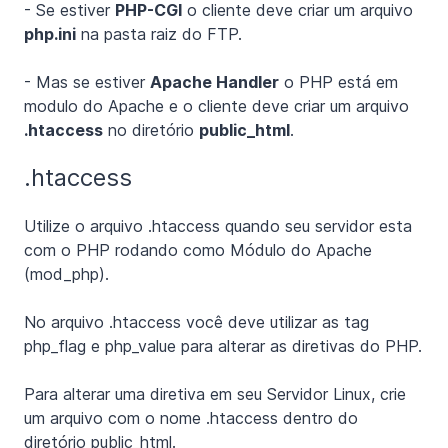
- Se estiver
PHP-CGI
o cliente deve criar um arquivo
php.ini
na pasta raiz do FTP.
- Mas se estiver
Apache Handler
o PHP está em
modulo do Apache e o cliente deve criar um arquivo
.htaccess
no diretório
public_html
.
.htaccess
Utilize o arquivo .htaccess quando seu servidor esta
com o PHP rodando como Módulo do Apache
(mod_php).
No arquivo .htaccess você deve utilizar as tag
php_flag e php_value para alterar as diretivas do PHP.
Para alterar uma diretiva em seu Servidor Linux, crie
um arquivo com o nome .htaccess dentro do
diretório public_html.