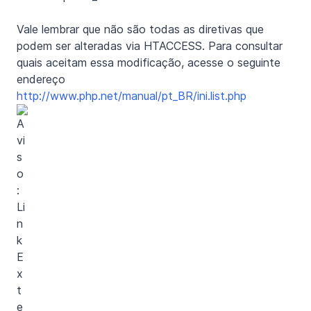
Vale lembrar que não são todas as diretivas que
podem ser alteradas via HTACCESS. Para consultar
quais aceitam essa modificação, acesse o seguinte
endereço
http://www.php.net/manual/pt_BR/ini.list.php