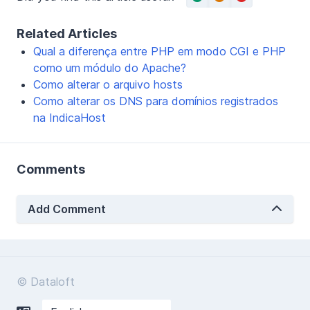
Related Articles
Qual a diferença entre PHP em modo CGI e PHP
como um módulo do Apache?
Como alterar o arquivo hosts
Como alterar os DNS para domínios registrados
na IndicaHost
Comments
Add Comment
© Dataloft